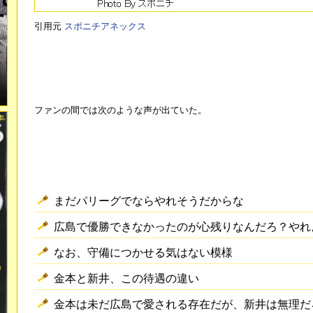
引用元
スポニチアネックス
ファンの間では次のような声が出ていた。
まだパリーグでならやれそうだからな
広島で優勝できなかったのが心残りなんだろ？やれ
なお、守備につかせる気はない模様
金本と新井、この待遇の違い
金本は未だ広島で愛される存在だが、新井は無理だ