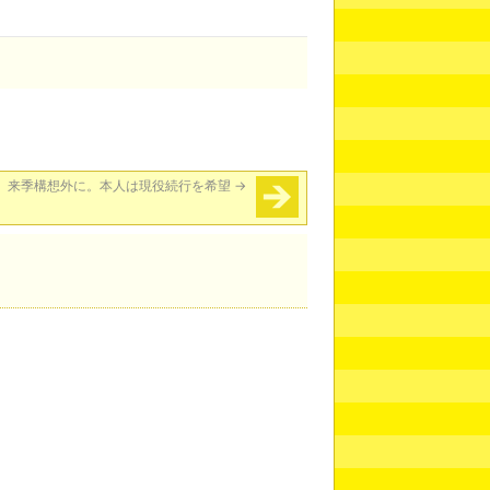
、来季構想外に。本人は現役続行を希望
→