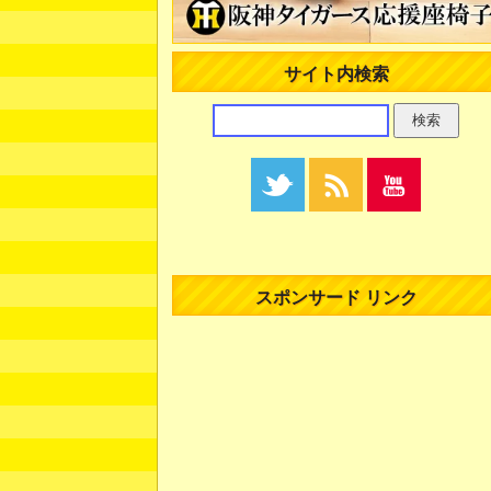
サイト内検索
スポンサード リンク