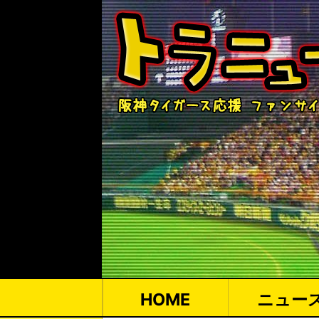
HOME
ニュー