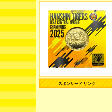
スポンサード リンク