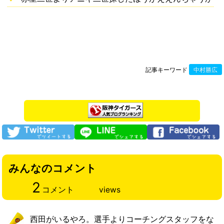
記事キーワード
中村勝広
みんなのコメント
2
コメント
views
西田がいるやろ。選手よりコーチングスタッフをな