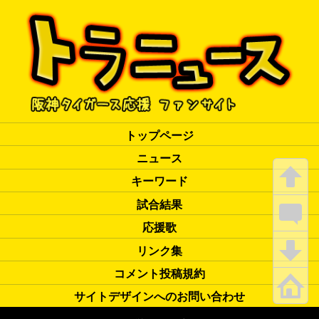
トップページ
ニュース
キーワード
試合結果
応援歌
リンク集
コメント投稿規約
サイトデザインへのお問い合わせ