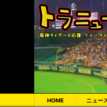
HOME
ニュー