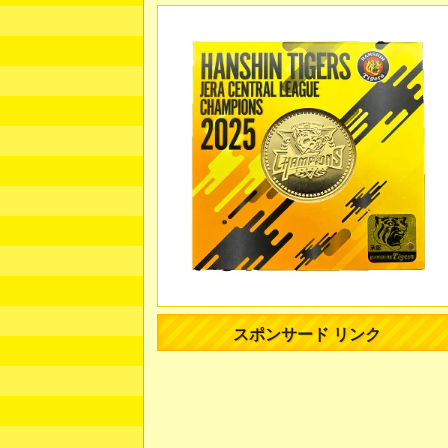
スポンサード リンク