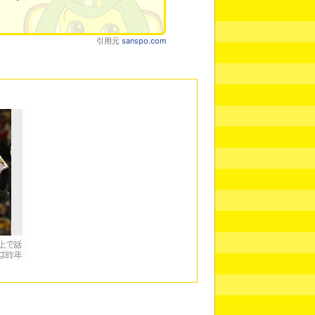
引用元
sanspo.com