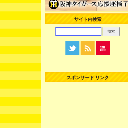
サイト内検索
スポンサード リンク