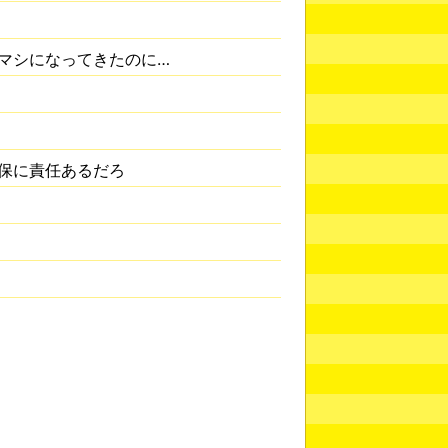
マシになってきたのに…
保に責任あるだろ