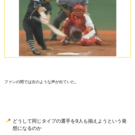
ファンの間では次のような声が出ていた。
どうして同じタイプの選手を9人も揃えようという発
想になるのか