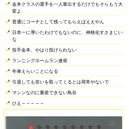
金本クラスの選手を一人輩出するだけでもそらもう大
変よ
普通にコーチとして残ってもらえばええやん
日本一に導いたわけでもないのに、神格化すさまじい
な
投手金本、やはり投げられない
ランニングホームラン連発
年俸えらいことになる
引退しても笑いを取ってくるとは尋常やないで
マシンなのに量産できない鳥谷
ひえ～～～～～