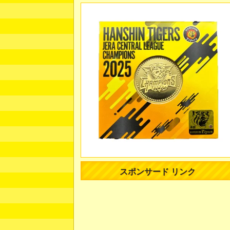
スポンサード リンク