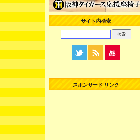
サイト内検索
スポンサード リンク