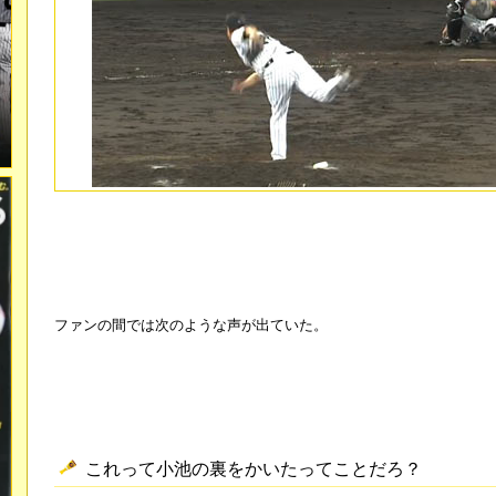
ファンの間では次のような声が出ていた。
これって小池の裏をかいたってことだろ？