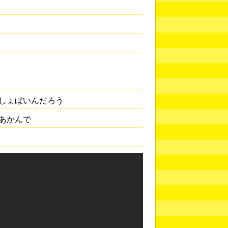
しょぼいんだろう
あかんで