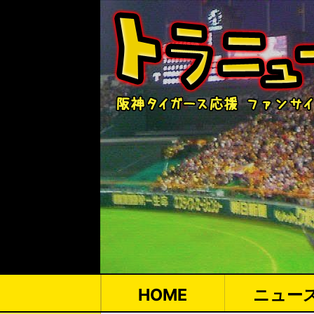
HOME
ニュー