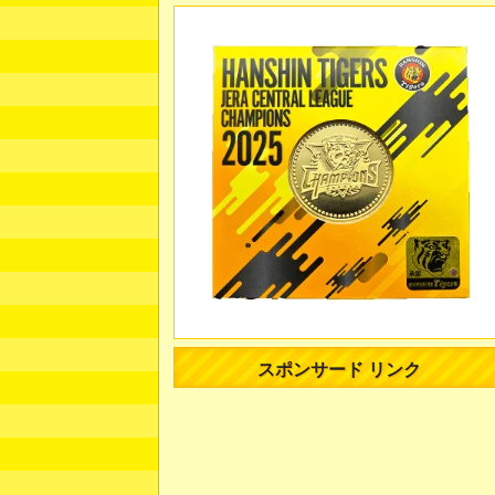
スポンサード リンク