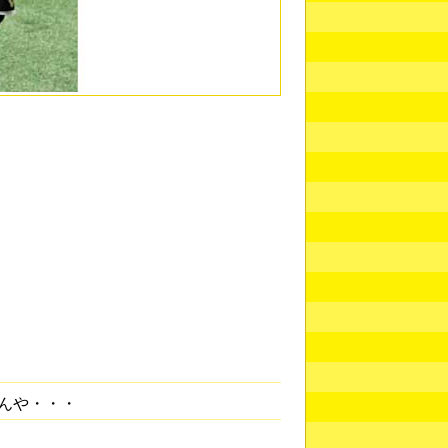
んや・・・