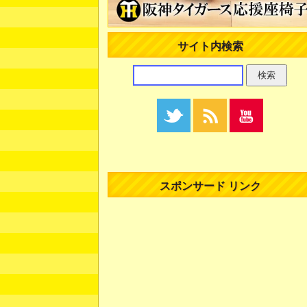
サイト内検索
スポンサード リンク