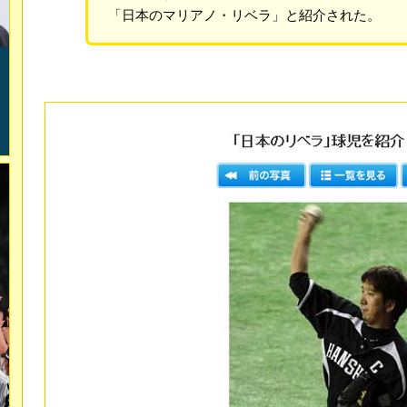
「日本のマリアノ・リベラ」と紹介された。