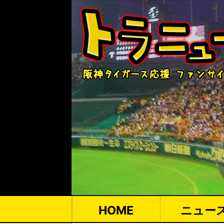
HOME
ニュー