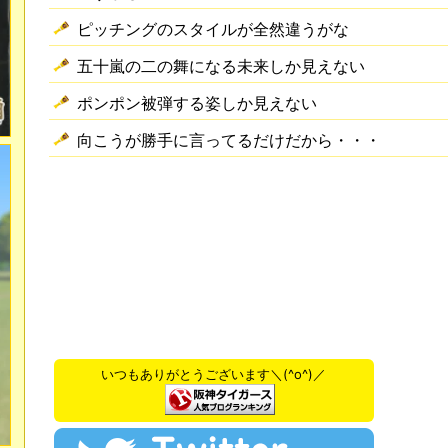
ピッチングのスタイルが全然違うがな
五十嵐の二の舞になる未来しか見えない
ポンポン被弾する姿しか見えない
向こうが勝手に言ってるだけだから・・・
いつもありがとうございます＼(^o^)／