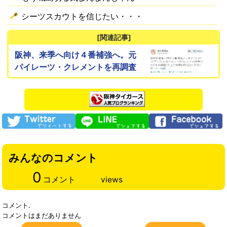
シーツスカウトを信じたい・・・
[関連記事]
阪神、来季へ向け４番補強へ。元
パイレーツ・クレメントを再調査
みんなのコメント
0
コメント
views
コメント.
コメントはまだありません