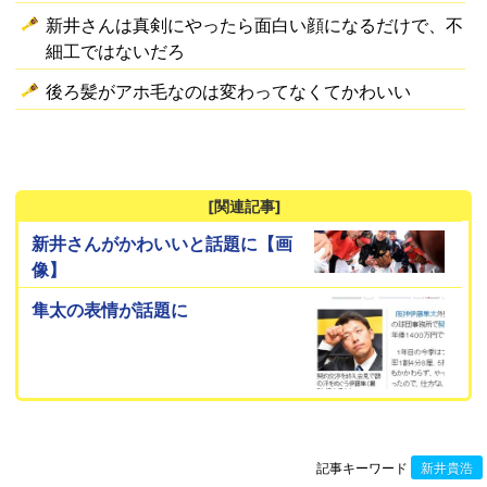
新井さんは真剣にやったら面白い顔になるだけで、不
細工ではないだろ
後ろ髪がアホ毛なのは変わってなくてかわいい
[関連記事]
新井さんがかわいいと話題に【画
像】
隼太の表情が話題に
記事キーワード
新井貴浩