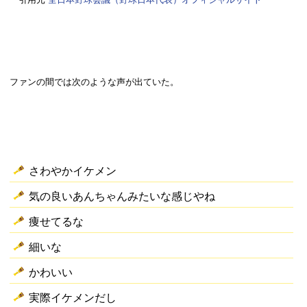
ファンの間では次のような声が出ていた。
さわやかイケメン
気の良いあんちゃんみたいな感じやね
痩せてるな
細いな
かわいい
実際イケメンだし