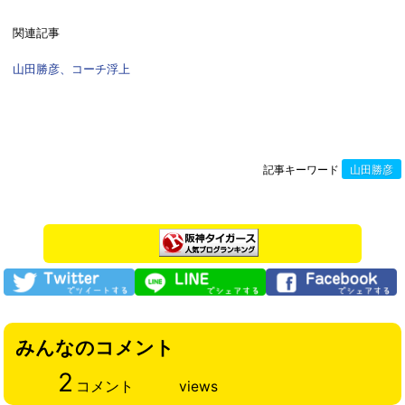
関連記事
山田勝彦、コーチ浮上
記事キーワード
山田勝彦
みんなのコメント
2
コメント
views