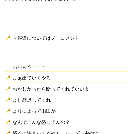
＞報道についてはノーコメント
おおもう・・・
まぁ出ていくやろ
おかしかったら断ってくれていいよ
よし辞退してくれ
よりによって山田か
なんでこんな怒ってんの？
怒るに決まってるやん。シーズン中やで