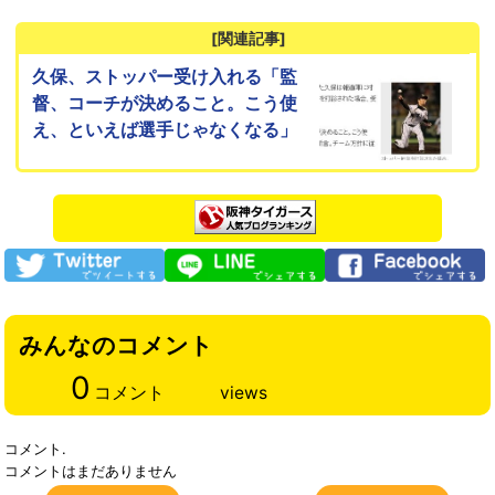
[関連記事]
久保、ストッパー受け入れる「監
督、コーチが決めること。こう使
え、といえば選手じゃなくなる」
みんなのコメント
0
コメント
views
コメント.
コメントはまだありません