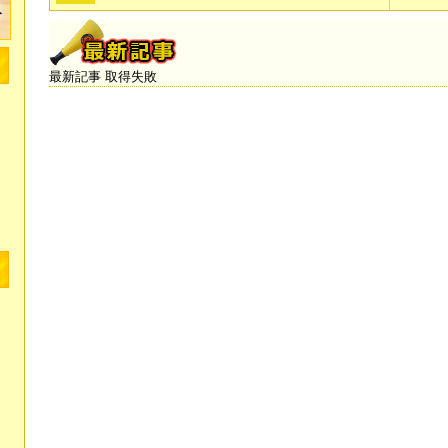
最新記事 取得失敗