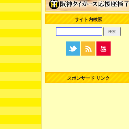
サイト内検索
スポンサード リンク