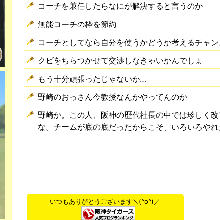
コーチを兼任したらなにが解決すると言うのか
無能コーチの枠を節約
コーチとしてなら自分を使うかどうか考えるチャン
クビをちらつかせて交渉しなきゃいかんでしょ
もう十分頑張ったじゃないか…
野崎のおっさん今教授なんかやってんのか
野崎か。この人、阪神の歴代社長の中では珍しく改
な。チームが底の底だったからこそ、いろいろやれ
いつもありがとうございます＼(^o^)／