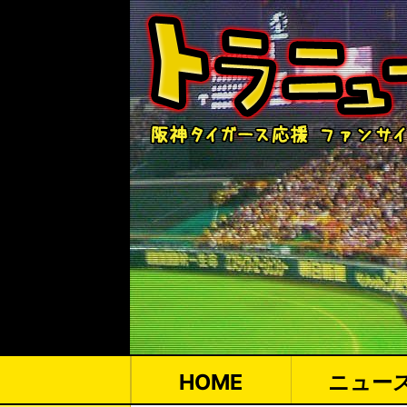
HOME
ニュー