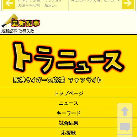
の発言を批判 「筋違い」
最新記事 取得失敗
トップページ
ニュース
キーワード
試合結果
応援歌