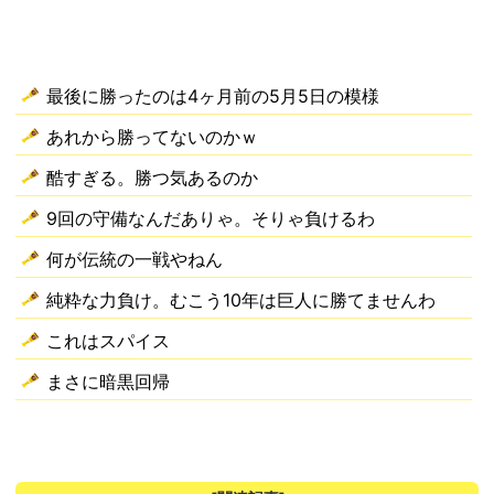
最後に勝ったのは4ヶ月前の5月5日の模様
あれから勝ってないのかｗ
酷すぎる。勝つ気あるのか
9回の守備なんだありゃ。そりゃ負けるわ
何が伝統の一戦やねん
純粋な力負け。むこう10年は巨人に勝てませんわ
これはスパイス
まさに暗黒回帰