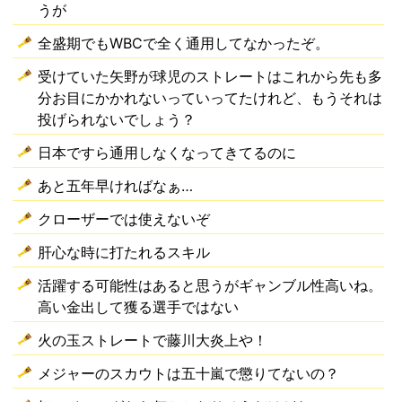
うが
全盛期でもWBCで全く通用してなかったぞ。
受けていた矢野が球児のストレートはこれから先も多
分お目にかかれないっていってたけれど、もうそれは
投げられないでしょう？
日本ですら通用しなくなってきてるのに
あと五年早ければなぁ…
クローザーでは使えないぞ
肝心な時に打たれるスキル
活躍する可能性はあると思うがギャンブル性高いね。
高い金出して獲る選手ではない
火の玉ストレートで藤川大炎上や！
メジャーのスカウトは五十嵐で懲りてないの？