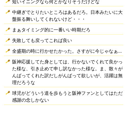
短いイニングなら何とかなりそうだけどな
中継ぎでとりたいところはあるだろ。日本みたいに大
盤振る舞いしてくれないけど・・・
まぁタイミング的に一番いい時期だろ
失敗しても戻ってこれば良い
全盛期の時に行かせたかった。さすがに今じゃなぁ…
阪神応援してた身としては、行かないでくれて良かっ
た様な、引き止めて申し訳なかった様な。ま、散々が
んばってくれた訳だしがんばって欲しいが、活躍は無
理だろうな
球児がどういう道を歩もうと阪神ファンとしてはただ
感謝の念しかない