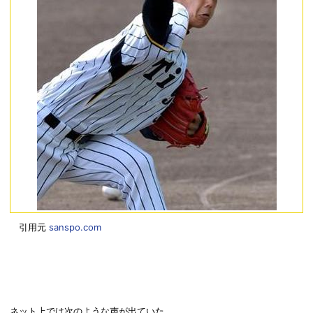
引用元
sanspo.com
ネット上では次のような声が出ていた。