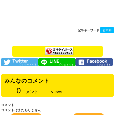
記事キーワード
岩本輝
みんなのコメント
0
コメント
views
コメント.
コメントはまだありません