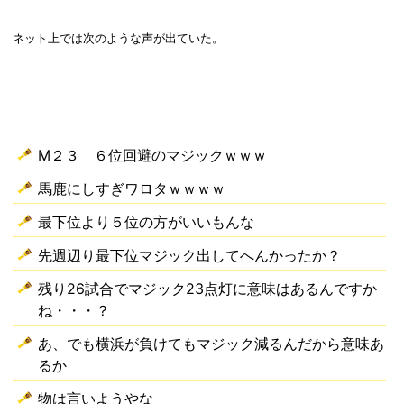
ネット上では次のような声が出ていた。
M２３ ６位回避のマジックｗｗｗ
馬鹿にしすぎワロタｗｗｗｗ
最下位より５位の方がいいもんな
先週辺り最下位マジック出してへんかったか？
残り26試合でマジック23点灯に意味はあるんですか
ね・・・？
あ、でも横浜が負けてもマジック減るんだから意味あ
るか
物は言いようやな