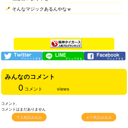
そんなマジックあるんやなｗ
みんなのコメント
0
コメント
views
コメント.
コメントはまだありません
↑上再読み込み
↓下再読み込み