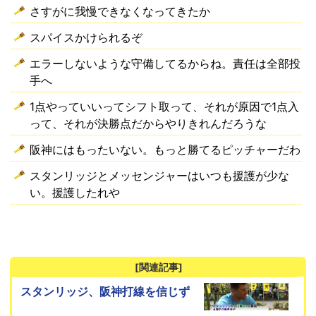
さすがに我慢できなくなってきたか
スパイスかけられるぞ
エラーしないような守備してるからね。責任は全部投
手へ
1点やっていいってシフト取って、それが原因で1点入
って、それが決勝点だからやりきれんだろうな
阪神にはもったいない。もっと勝てるピッチャーだわ
スタンリッジとメッセンジャーはいつも援護が少な
い。援護したれや
[関連記事]
スタンリッジ、阪神打線を信じず