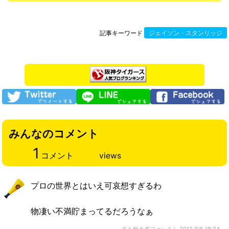
記事キーワード
ジェイソン・スタンリッジ
みんなのコメント
1
コメント
views
プロの世界とはいえ可哀想すぎるわ
物凄い不満貯まってるだろうなぁ