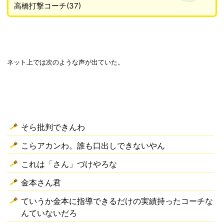
高橋打撃コーチ(37)
ネット上では次のような声が出ていた。
そら批判できんわ
こらアカンわ。誰も口出しできないやん
これは「さん」づけやろな
金本さん君
ていうか金本に指導できるだけの実績持ったコーチな
んていないだろ