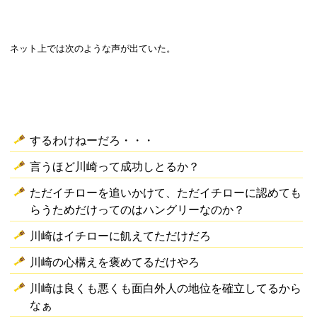
ネット上では次のような声が出ていた。
するわけねーだろ・・・
言うほど川崎って成功しとるか？
ただイチローを追いかけて、ただイチローに認めても
らうためだけってのはハングリーなのか？
川崎はイチローに飢えてただけだろ
川崎の心構えを褒めてるだけやろ
川崎は良くも悪くも面白外人の地位を確立してるから
なぁ