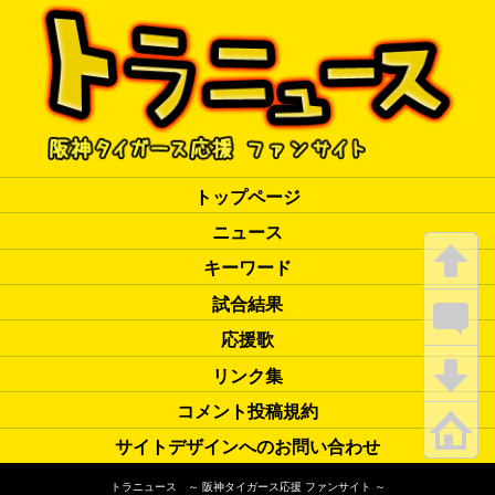
トップページ
ニュース
キーワード
試合結果
応援歌
リンク集
コメント投稿規約
サイトデザインへのお問い合わせ
トラニュース ～ 阪神タイガース応援 ファンサイト ～