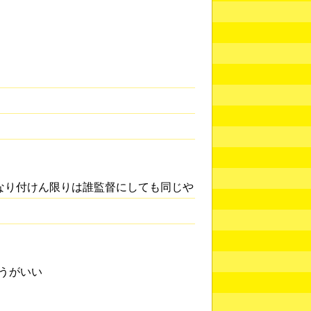
なり付けん限りは誰監督にしても同じや
うがいい