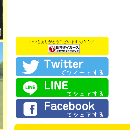
いつもありがとうございます＼(^o^)／