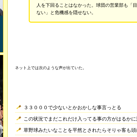
人を下回ることはなかった。球団の営業部も「
ない」と危機感を隠せない。
ネット上では次のような声が出ていた。
３３０００で少ないとかおかしな事言っとる
この状況でまだこれだけ入ってる事の方がはるかに
草野球みたいなことを平然とされたらそりゃ客も頭