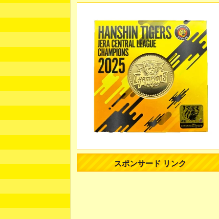
スポンサード リンク