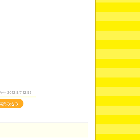
かせ
2012,8/7 12:55
再読み込み