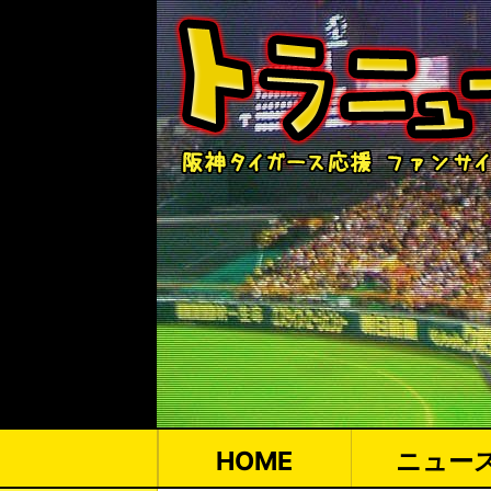
HOME
ニュー