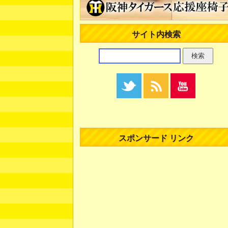
サイト内検索
スポンサード リンク