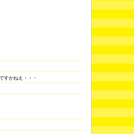
ですかねえ・・・