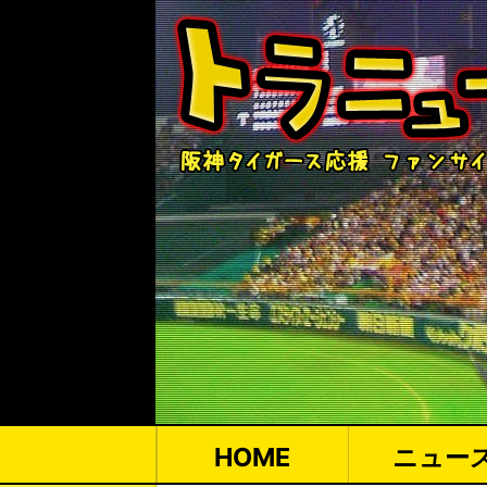
HOME
ニュー