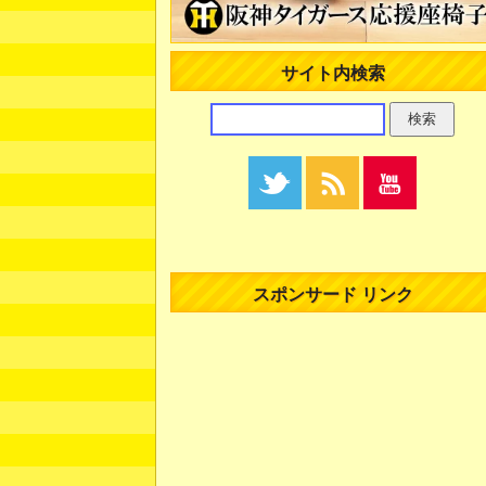
サイト内検索
スポンサード リンク