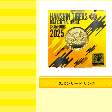
スポンサード リンク