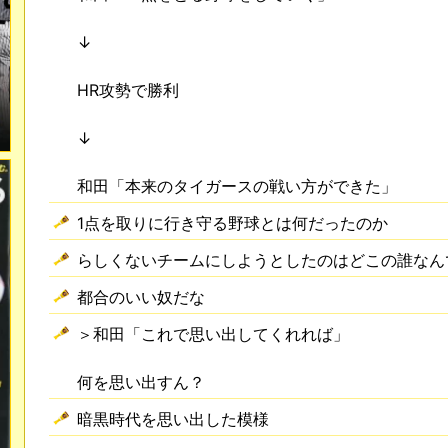
↓
HR攻勢で勝利
↓
和田「本来のタイガースの戦い方ができた」
1点を取りに行き守る野球とは何だったのか
らしくないチームにしようとしたのはどこの誰なん
都合のいい奴だな
＞和田「これで思い出してくれれば」
何を思い出すん？
暗黒時代を思い出した模様