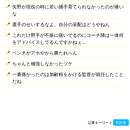
矢野が現役の時に若い捕手育てられなかったのが痛い
な
選手のせいするなよ、自分の采配はどうやねん
これだけ野手が不振に喘いでるのにコーチ陣は一体何
をアドバイスしてるんですかねぇ…
ベンチがアホやから勝たれへん
ちゃんと補強しなかったツケ
一番痛かったのは加齢粉をかける監督が就任したこと
だね
記事キーワード
和田豊