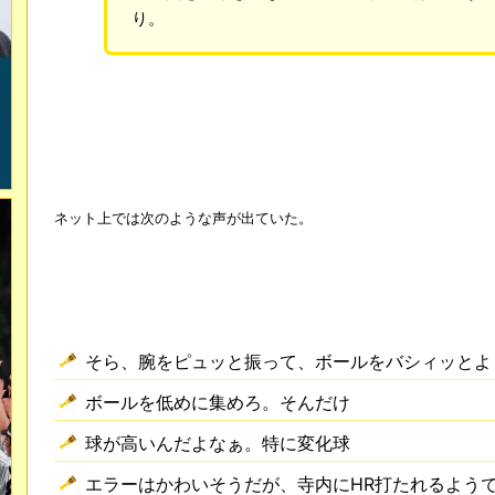
り。
ネット上では次のような声が出ていた。
そら、腕をピュッと振って、ボールをバシィッとよ
ボールを低めに集めろ。そんだけ
球が高いんだよなぁ。特に変化球
エラーはかわいそうだが、寺内にHR打たれるよう