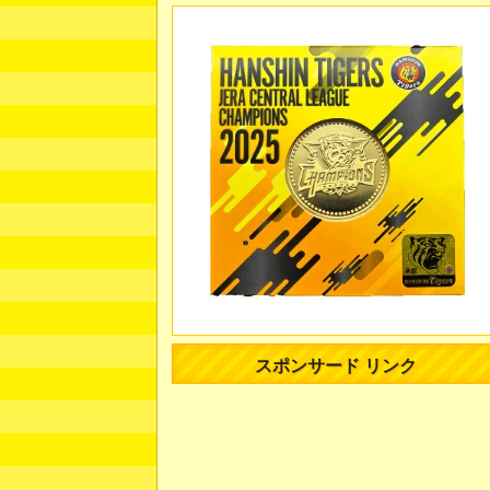
スポンサード リンク