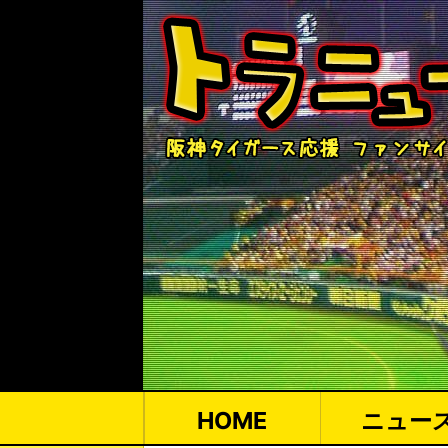
HOME
ニュー