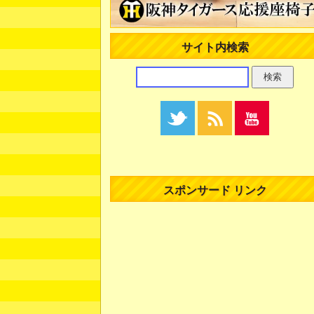
サイト内検索
スポンサード リンク