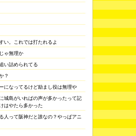
すい。これでは打たれるよ
じゃ無理か
追い詰められてる
か？
ーになってるけど励まし役は無理や
に城島がいればの声が多かったって記
けはやたら多かった
る人って阪神だと誰なの？やっぱアニ