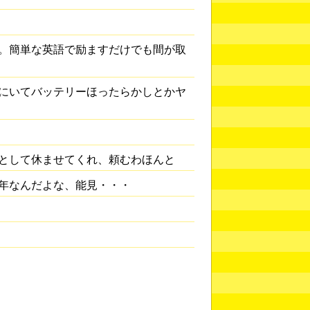
。簡単な英語で励ますだけでも間が取
にいてバッテリーほったらかしとかヤ
として休ませてくれ、頼むわほんと
年なんだよな、能見・・・