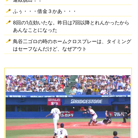
ふぅ・・・借金３かあ・・・
8回の1点効いたな。昨日は7回以降とれんかったから
あんなことになった
鳥谷二ゴロの時のホームクロスプレーは、タイミング
はセーフなんだけど、なぜアウト