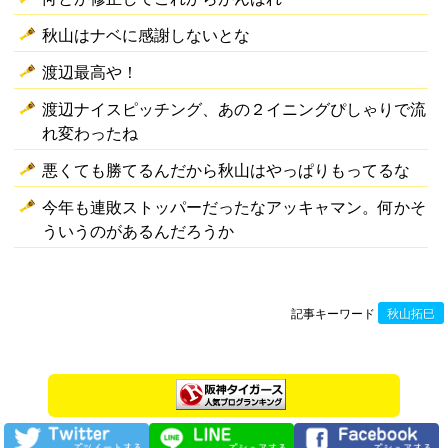
秋山はナベに感謝しないとな
渡辺最高や！
渡辺ナイスピッチング、あの２イニングぴしゃりで流
れ変わったね
悪くても勝てるんだから秋山はやっぱりもってるな
今年も連敗ストッパーだったなアッキャマン。何かそ
ういうのがあるんだろうか
記事キーワード
秋山拓巳