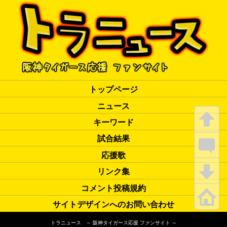
トップページ
ニュース
キーワード
試合結果
応援歌
リンク集
コメント投稿規約
サイトデザインへのお問い合わせ
トラニュース ～ 阪神タイガース応援 ファンサイト ～