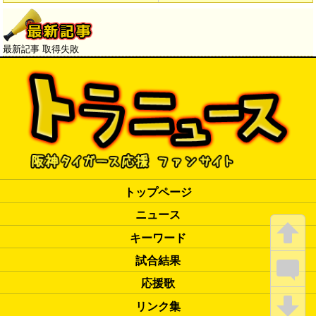
最新記事 取得失敗
トップページ
ニュース
キーワード
試合結果
応援歌
リンク集