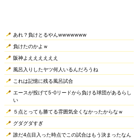
あれ？負けとるやんwwwwwww
負けたのかよｗ
阪神よええええええ
風呂入りしたヤツ何人いるんだろうね
これは記憶に残る風呂試合
エースが投げて5-0リードから負ける球団があるらし
い
５点とっても勝てる雰囲気全くなかったからなｗ
グダグダすぎ
誰だ4点目入った時点でこの試合はもう決まったなん