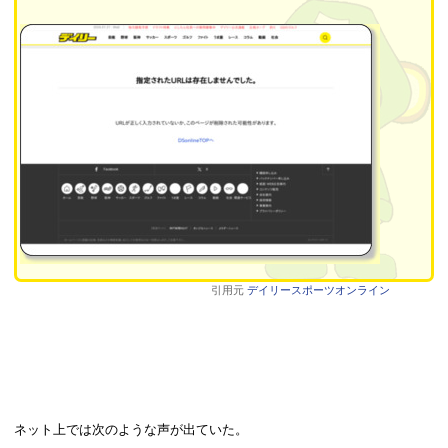
引用元
デイリースポーツオンライン
ネット上では次のような声が出ていた。