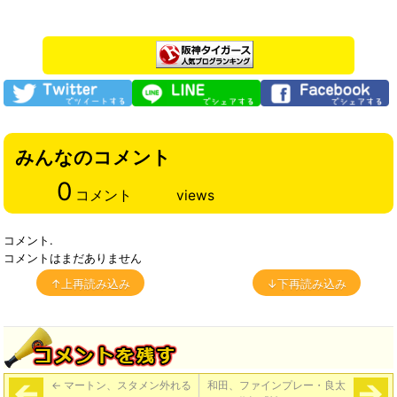
みんなのコメント
0
コメント
views
コメント.
コメントはまだありません
↑上再読み込み
↓下再読み込み
←
マートン、スタメン外れる
和田、ファインプレー・良太