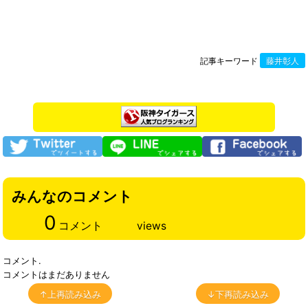
記事キーワード
藤井彰人
みんなのコメント
0
コメント
views
コメント.
コメントはまだありません
↑上再読み込み
↓下再読み込み