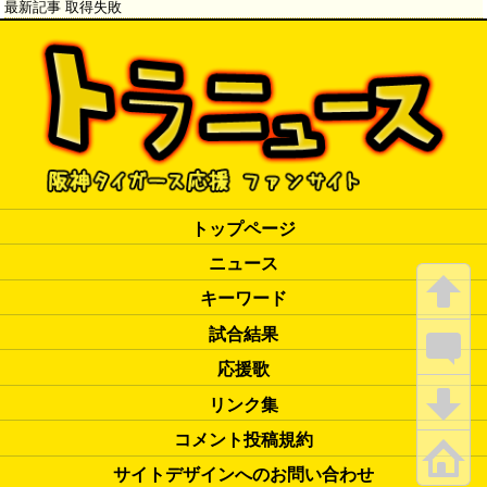
最新記事 取得失敗
トップページ
ニュース
キーワード
試合結果
応援歌
リンク集
コメント投稿規約
サイトデザインへのお問い合わせ