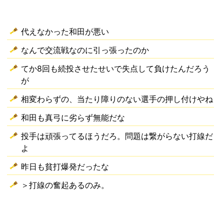
代えなかった和田が悪い
なんで交流戦なのに引っ張ったのか
てか8回も続投させたせいで失点して負けたんだろう
が
相変わらずの、当たり障りのない選手の押し付けやね
和田も真弓に劣らず無能だな
投手は頑張ってるほうだろ。問題は繋がらない打線だ
よ
昨日も貧打爆発だったな
＞打線の奮起あるのみ。