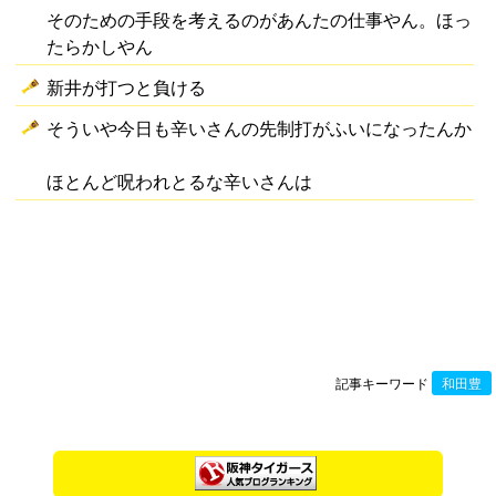
そのための手段を考えるのがあんたの仕事やん。ほっ
たらかしやん
新井が打つと負ける
そういや今日も辛いさんの先制打がふいになったんか
ほとんど呪われとるな辛いさんは
記事キーワード
和田豊