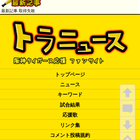
最新記事 取得失敗
トップページ
ニュース
キーワード
試合結果
応援歌
リンク集
コメント投稿規約