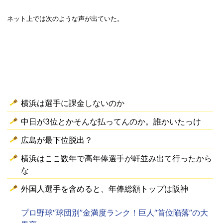
ネット上では次のような声が出ていた。
横浜は選手に課金しないのか
中日が3位とかそんな払ってんのか。誰かいたっけ
広島が最下位脱出？
横浜はここ数年で高年俸選手が軒並み出て行ったから
な
外国人選手を含めると、年俸総額トップは阪神
プロ野球“球団別”金満度ランク！巨人“首位陥落”の大