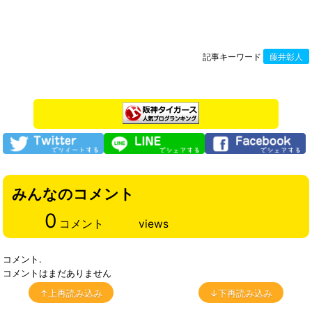
記事キーワード
藤井彰人
みんなのコメント
0
コメント
views
コメント.
コメントはまだありません
↑上再読み込み
↓下再読み込み