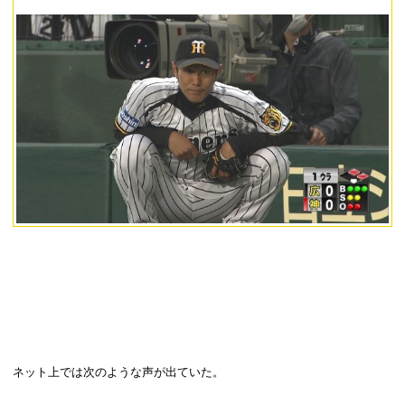
ネット上では次のような声が出ていた。