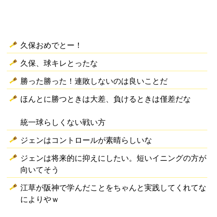
久保おめでとー！
久保、球キレとったな
勝った勝った！連敗しないのは良いことだ
ほんとに勝つときは大差、負けるときは僅差だな
統一球らしくない戦い方
ジェンはコントロールが素晴らしいな
ジェンは将来的に抑えにしたい。短いイニングの方が
向いてそう
江草が阪神で学んだことをちゃんと実践してくれてな
によりやｗ