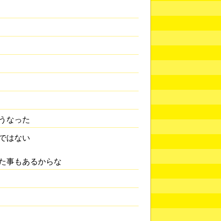
うなった
ではない
た事もあるからな