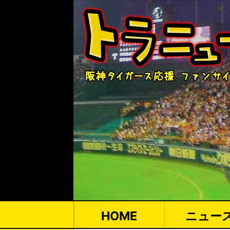
HOME
ニュー