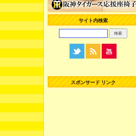
サイト内検索
スポンサード リンク