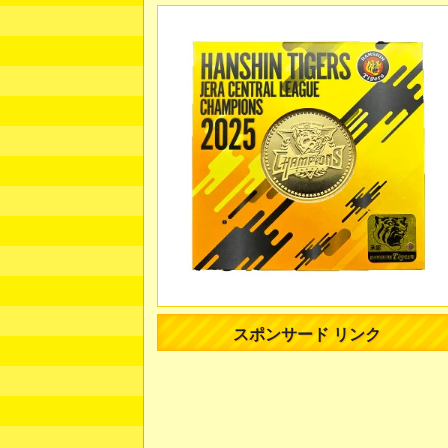
スポンサード リンク