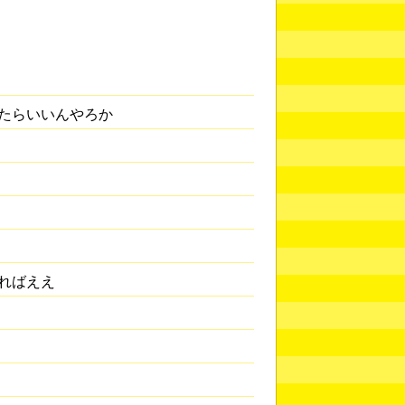
たらいいんやろか
ればええ