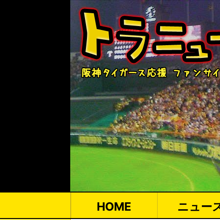
HOME
ニュー