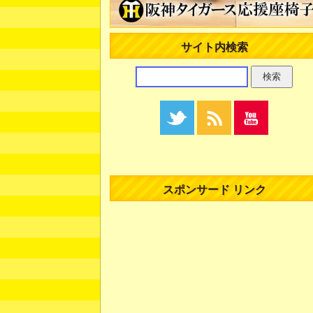
サイト内検索
スポンサード リンク