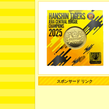
スポンサード リンク