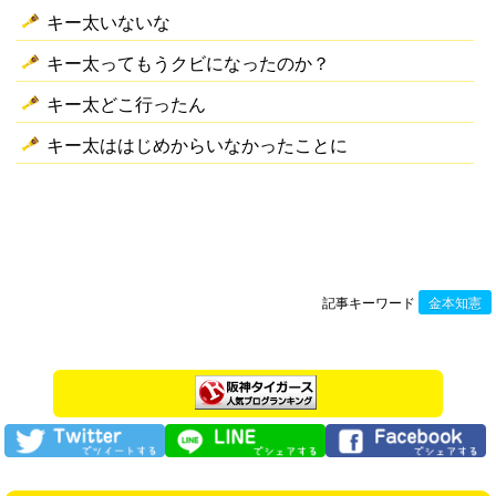
キー太いないな
キー太ってもうクビになったのか？
キー太どこ行ったん
キー太ははじめからいなかったことに
記事キーワード
金本知憲