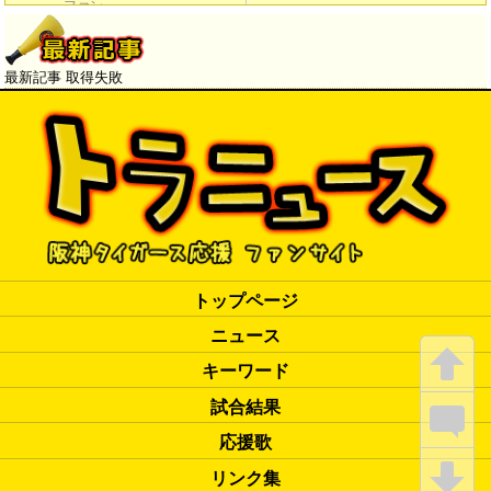
ファン」
最新記事 取得失敗
トップページ
ニュース
キーワード
試合結果
応援歌
リンク集