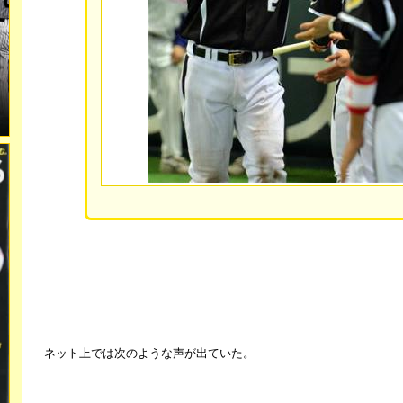
ネット上では次のような声が出ていた。