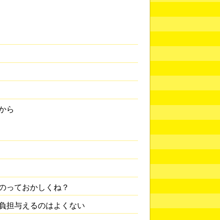
から
のっておかしくね？
負担与えるのはよくない