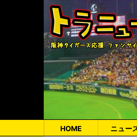
HOME
ニュー