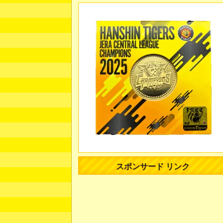
スポンサード リンク