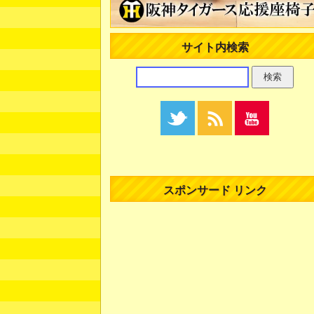
サイト内検索
スポンサード リンク