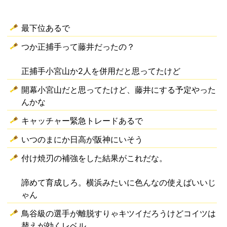
最下位あるで
つか正捕手って藤井だったの？
正捕手小宮山か2人を併用だと思ってたけど
開幕小宮山だと思ってたけど、藤井にする予定やった
んかな
キャッチャー緊急トレードあるで
いつのまにか日高が阪神にいそう
付け焼刃の補強をした結果がこれだな。
諦めて育成しろ。横浜みたいに色んなの使えばいいじ
ゃん
鳥谷級の選手が離脱すりゃキツイだろうけどコイツは
替えが効くレベル