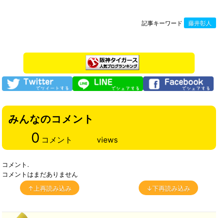
記事キーワード
藤井彰人
みんなのコメント
0
コメント
views
コメント.
コメントはまだありません
↑上再読み込み
↓下再読み込み