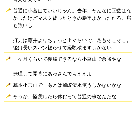
普通に小宮山でいいじゃん。去年、そんなに回数はな
かったけどマスク被ったときの勝率よかっただろ、肩
も強いし
打力は藤井よりちょっと上ぐらいで、足もそこそこ。
後は長いスパン被らせて経験積ますしかない
一ヶ月くらいで復帰できるなら小宮山で余裕やな
無理して開幕にあわさんでもええよ
基本小宮山で、あとは岡崎清水使うしかないかな
そうか、怪我したら休むって普通の事なんだな