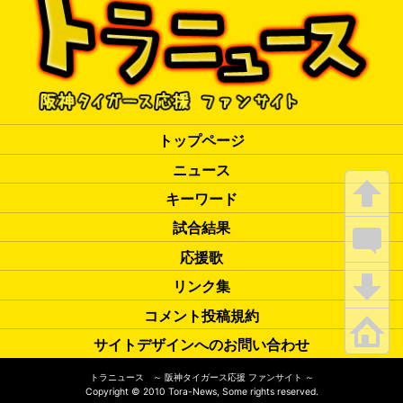
トップページ
ニュース
キーワード
試合結果
応援歌
リンク集
コメント投稿規約
サイトデザインへのお問い合わせ
トラニュース ～ 阪神タイガース応援 ファンサイト ～
Copyright
©
2010 Tora-News, Some rights reserved.