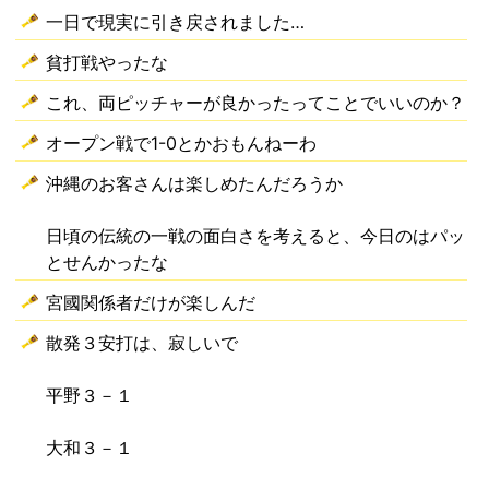
一日で現実に引き戻されました…
貧打戦やったな
これ、両ピッチャーが良かったってことでいいのか？
オープン戦で1-0とかおもんねーわ
沖縄のお客さんは楽しめたんだろうか
日頃の伝統の一戦の面白さを考えると、今日のはパッ
とせんかったな
宮國関係者だけが楽しんだ
散発３安打は、寂しいで
平野３－１
大和３－１