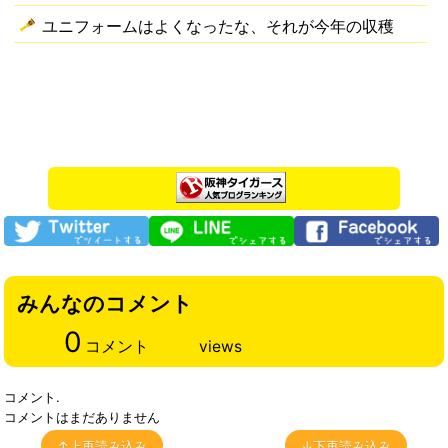
ユニフォームはよくなったな、それが今年の収穫
みんなのコメント
0
コメント
views
コメント.
コメントはまだありません
↑上再読み込み
↓下再読み込み