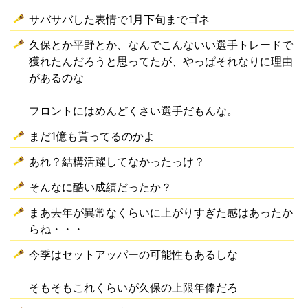
サバサバした表情で1月下旬までゴネ
久保とか平野とか、なんでこんないい選手トレードで
獲れたんだろうと思ってたが、やっぱそれなりに理由
があるのな
フロントにはめんどくさい選手だもんな。
まだ1億も貰ってるのかよ
あれ？結構活躍してなかったっけ？
そんなに酷い成績だったか？
まあ去年が異常なくらいに上がりすぎた感はあったか
らね・・・
今季はセットアッパーの可能性もあるしな
そもそもこれくらいが久保の上限年俸だろ