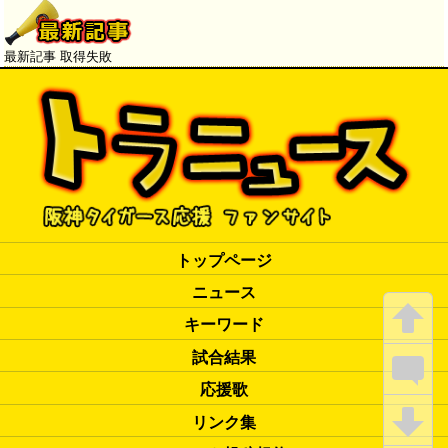
最新記事 取得失敗
トップページ
ニュース
キーワード
試合結果
応援歌
リンク集