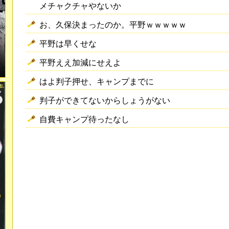
メチャクチャやないか
お、久保決まったのか。平野ｗｗｗｗｗ
平野は早くせな
平野ええ加減にせえよ
はよ判子押せ、キャンプまでに
判子ができてないからしょうがない
自費キャンプ待ったなし