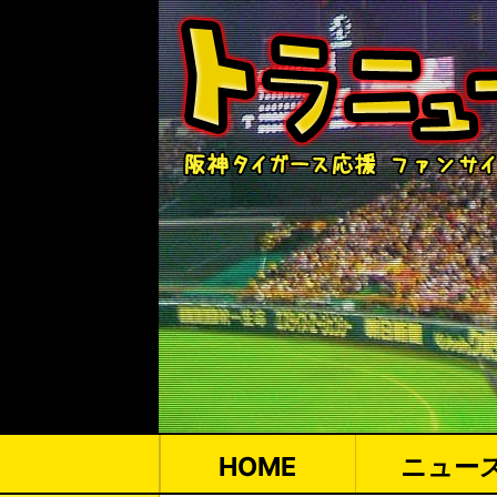
HOME
ニュー