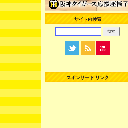
サイト内検索
スポンサード リンク