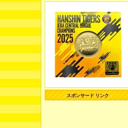
スポンサード リンク