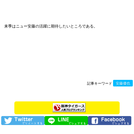
来季はニュー安藤の活躍に期待したいところである。
記事キーワード
安藤優也