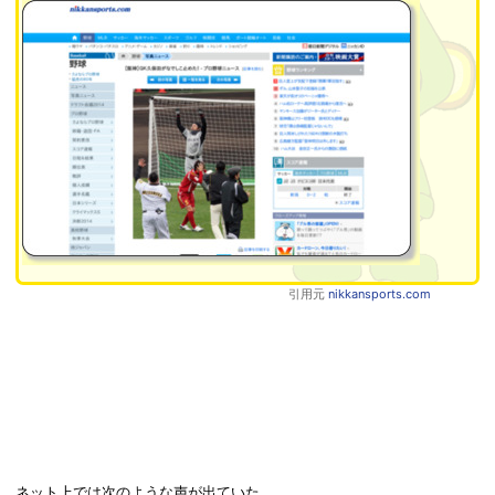
引用元
nikkansports.com
ネット上では次のような声が出ていた。