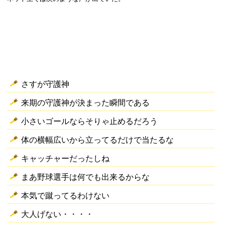
さすが守護神
来期の守護神が決まった瞬間である
小さいゴールならそりゃ止めるだろう
体の横幅広いから立ってるだけで当たるな
キャッチャーだったしね
まあ野球選手は何でも出来るからな
本気で蹴ってるわけない
大人げない・・・・