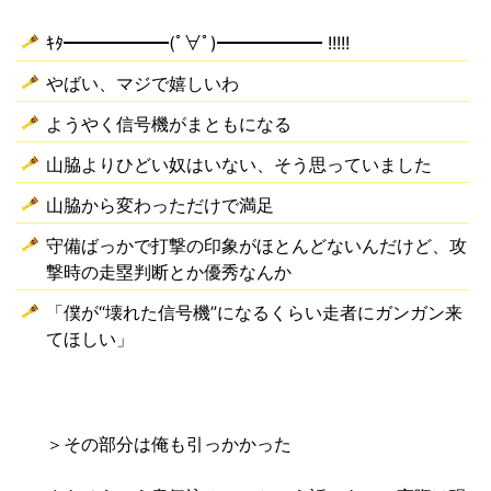
ｷﾀ━━━━━━(ﾟ∀ﾟ)━━━━━━ !!!!!
やばい、マジで嬉しいわ
ようやく信号機がまともになる
山脇よりひどい奴はいない、そう思っていました
山脇から変わっただけで満足
守備ばっかで打撃の印象がほとんどないんだけど、攻
撃時の走塁判断とか優秀なんか
「僕が“壊れた信号機”になるくらい走者にガンガン来
てほしい」
＞その部分は俺も引っかかった