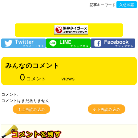
記事キーワード
久慈照嘉
みんなのコメント
0
コメント
views
コメント.
コメントはまだありません
↑上再読み込み
↓下再読み込み