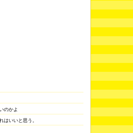
いのかよ
れはいいと思う。