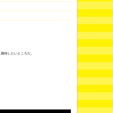
に期待したいところだ。