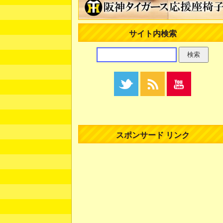
サイト内検索
スポンサード リンク