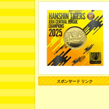
スポンサード リンク