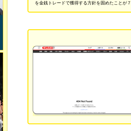
を金銭トレードで獲得する方針を固めたことが