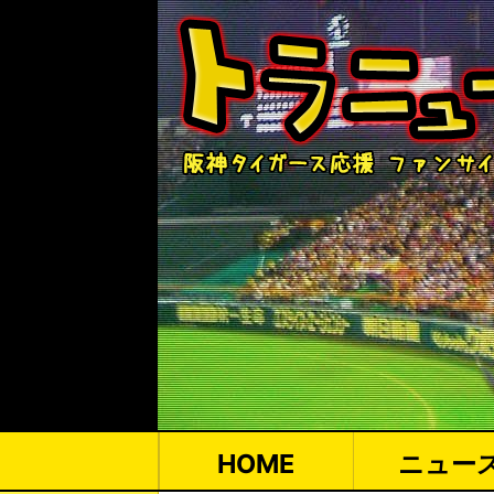
HOME
ニュー