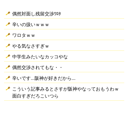
偶然対面し残留交渉ﾜﾛﾀ
辛いの扱いｗｗｗ
ワロタｗｗ
やる気なさすぎｗ
中学生みたいなカッコやな
偶然交渉されてもな・・
辛いです…阪神が好きだから…
こういう記事みるとさすが阪神やなっておもうわｗ
面白すぎだろこいつら