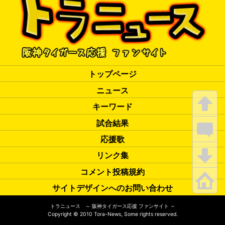
トップページ
ニュース
キーワード
試合結果
応援歌
リンク集
コメント投稿規約
サイトデザインへのお問い合わせ
トラニュース ～ 阪神タイガース応援 ファンサイト ～
Copyright
©
2010 Tora-News, Some rights reserved.