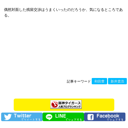
偶然対面した残留交渉はうまくいったのだろうか、気になるところであ
る。
記事キーワード
和田豊
新井貴浩