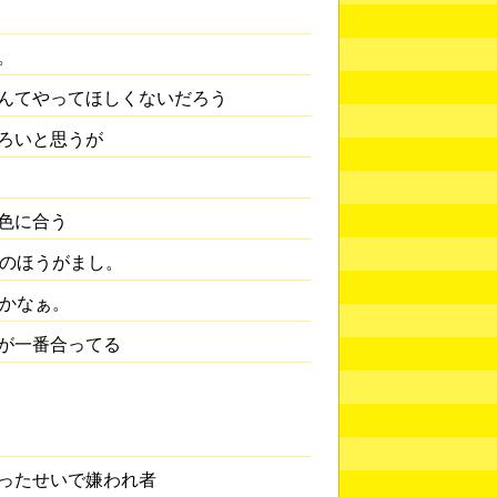
。
んてやってほしくないだろう
ろいと思うが
色に合う
 のほうがまし。
うかなぁ。
が一番合ってる
ったせいで嫌われ者