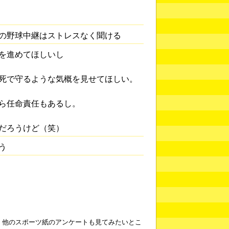
の野球中継はストレスなく聞ける
を進めてほしいし
死で守るような気概を見せてほしい。
ら任命責任もあるし。
だろうけど（笑）
う
。他のスポーツ紙のアンケートも見てみたいとこ