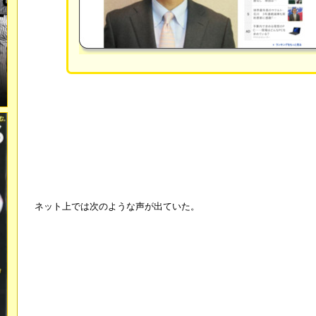
ネット上では次のような声が出ていた。