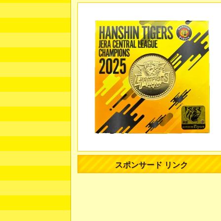
スポンサード リンク