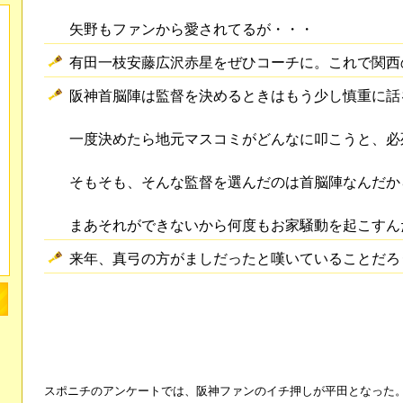
矢野もファンから愛されてるが・・・
有田一枝安藤広沢赤星をぜひコーチに。これで関西
阪神首脳陣は監督を決めるときはもう少し慎重に話
一度決めたら地元マスコミがどんなに叩こうと、必
そもそも、そんな監督を選んだのは首脳陣なんだか
まあそれができないから何度もお家騒動を起こすん
来年、真弓の方がましだったと嘆いていることだろ
スポニチのアンケートでは、阪神ファンのイチ押しが平田となった