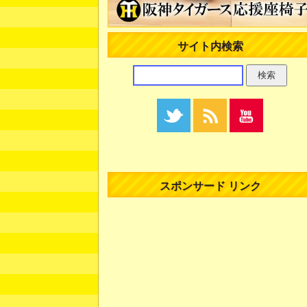
サイト内検索
スポンサード リンク