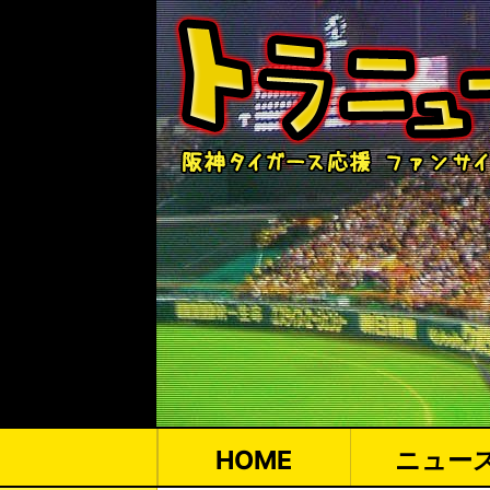
HOME
ニュー