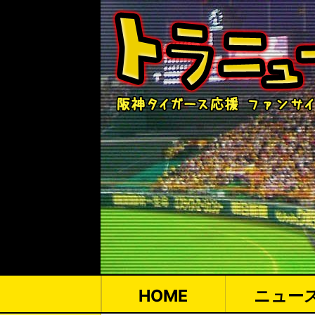
HOME
ニュー