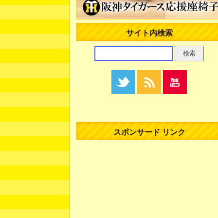
サイト内検索
スポンサード リンク