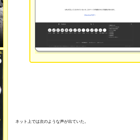
ネット上では次のような声が出ていた。