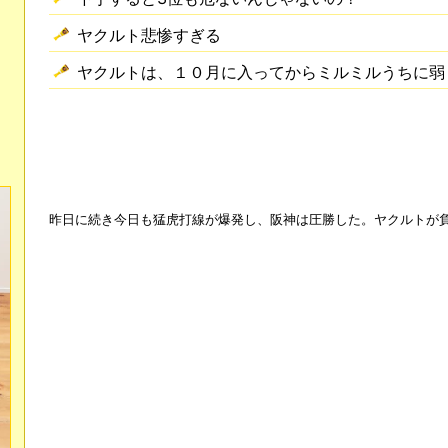
ヤクルト悲惨すぎる
ヤクルトは、１０月に入ってからミルミルうちに弱
昨日に続き今日も猛虎打線が爆発し、阪神は圧勝した。ヤクルトが負