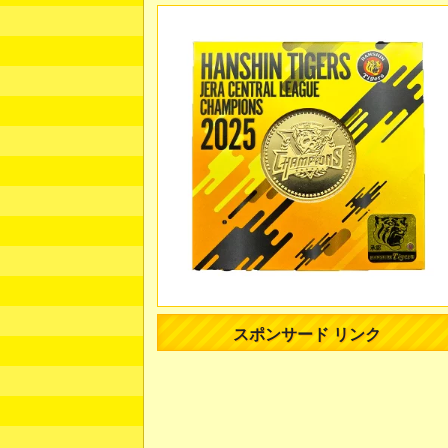
スポンサード リンク