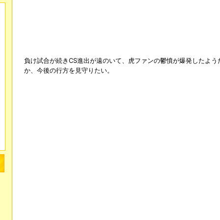
負け試合が続きCS進出が遠のいて、虎ファンの鬱憤が爆発したよう
か、今後の行方を見守りたい。