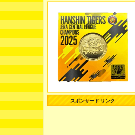
スポンサード リンク