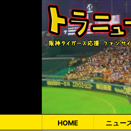
HOME
ニュー