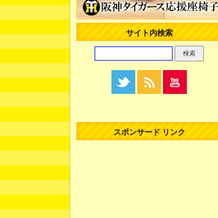
サイト内検索
スポンサード リンク