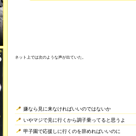
ネット上では次のような声が出ていた。
嫌なら見に来なければいいのではないか
いやマジで見に行くから調子乗ってると思うよ
甲子園で応援しに行くのを辞めればいいのに