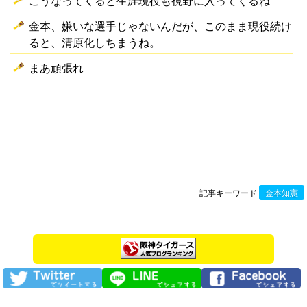
こうなってくると生涯現役も視野に入ってくるね
金本、嫌いな選手じゃないんだが、このまま現役続け
ると、清原化しちまうね。
まあ頑張れ
記事キーワード
金本知憲