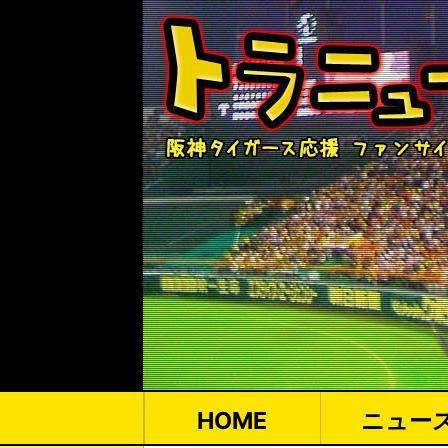
HOME
ニュー