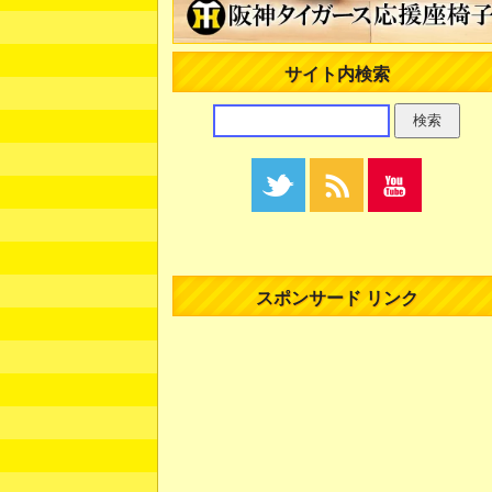
サイト内検索
スポンサード リンク