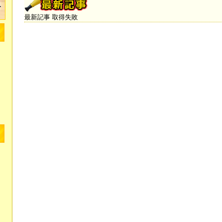
最新記事 取得失敗