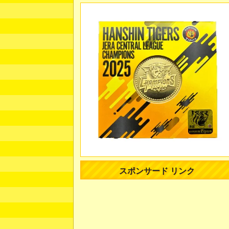
スポンサード リンク